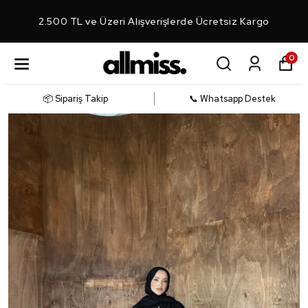
2.500 TL ve Üzeri Alışverişlerde Ücretsiz Kargo
0
📦 Sipariş Takip
📞 Whatsapp Destek