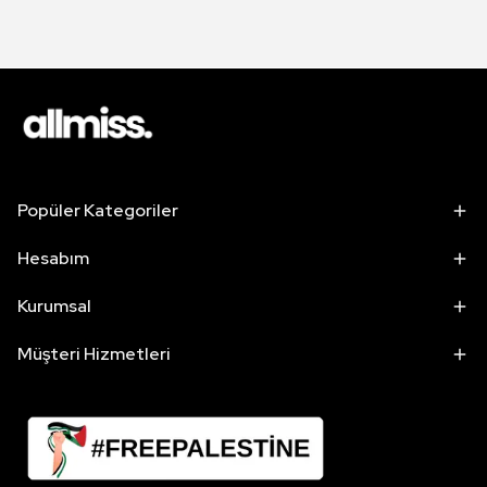
Popüler Kategoriler
Hesabım
Kurumsal
Müşteri Hizmetleri