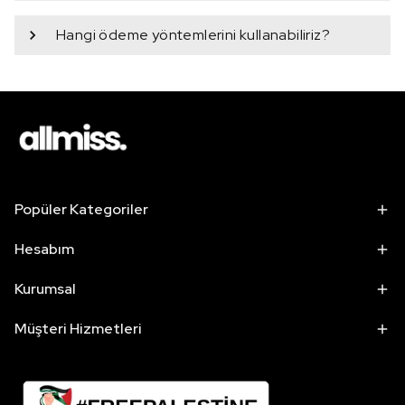
Hangi ödeme yöntemlerini kullanabiliriz?
Popüler Kategoriler
Hesabım
Kurumsal
Müşteri Hizmetleri