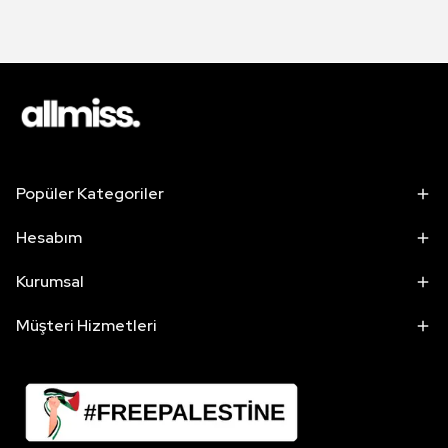
Popüler Kategoriler
Hesabım
Kurumsal
Müşteri Hizmetleri