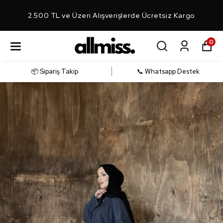
2.500 TL ve Üzeri Alışverişlerde Ücretsiz Kargo
0
📦 Sipariş Takip
📞 Whatsapp Destek