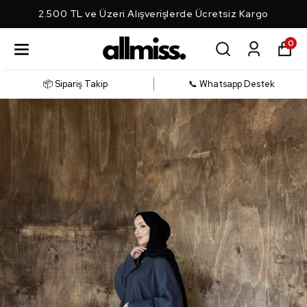
2.500 TL ve Üzeri Alışverişlerde Ücretsiz Kargo
0
📦 Sipariş Takip
📞 Whatsapp Destek