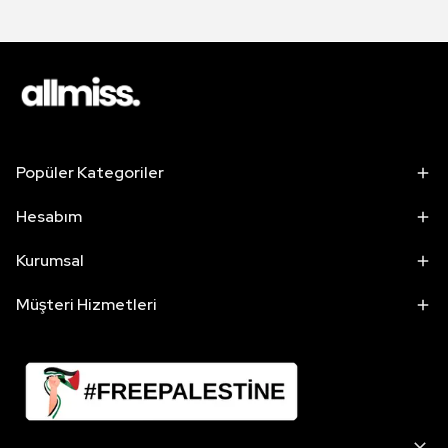
Popüler Kategoriler
Hesabım
Kurumsal
Müşteri Hizmetleri