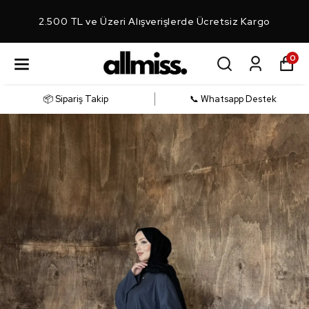
2.500 TL ve Üzeri Alışverişlerde Ücretsiz Kargo
0
📦 Sipariş Takip
📞 Whatsapp Destek