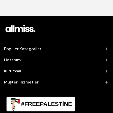
Popüler Kategoriler
Hesabım
Kurumsal
Müşteri Hizmetleri