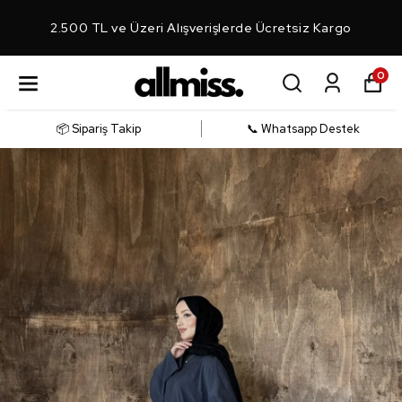
2.500 TL ve Üzeri Alışverişlerde Ücretsiz Kargo
0
📦 Sipariş Takip
📞 Whatsapp Destek