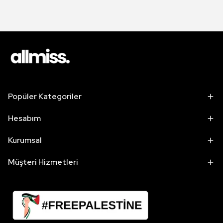
Popüler Kategoriler
Hesabım
Kurumsal
Müşteri Hizmetleri