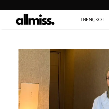
TRENÇKOT