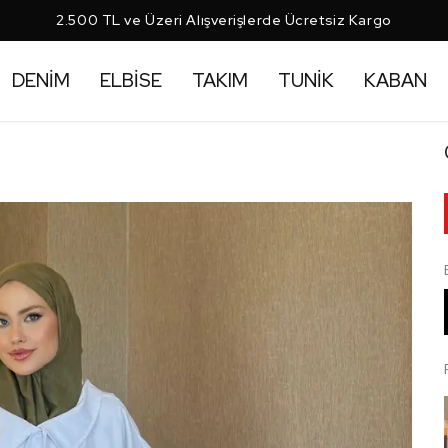
2.500 TL ve Üzeri Alışverişlerde Ücretsiz Kargo
DENİM
ELBİSE
TAKIM
TUNİK
KABAN