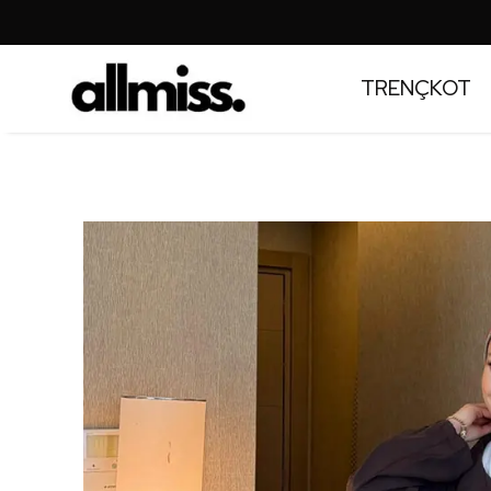
TRENÇKOT