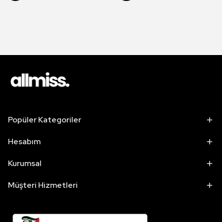
Popüler Kategoriler
Hesabım
Kurumsal
Müşteri Hizmetleri