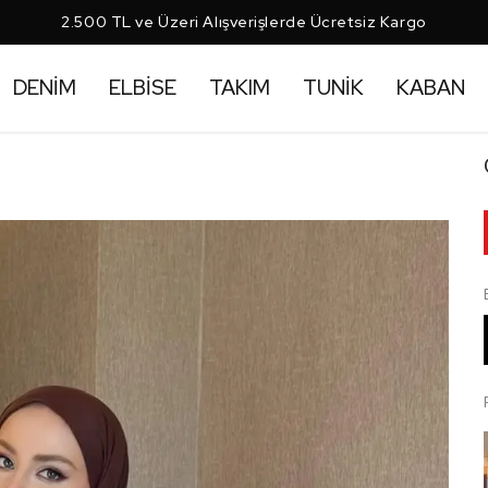
2.500 TL ve Üzeri Alışverişlerde Ücretsiz Kargo
DENİM
ELBİSE
TAKIM
TUNİK
KABAN