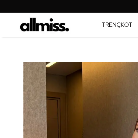
TRENÇKOT