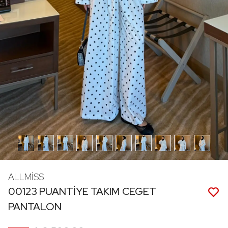
ALLMİSS
00123 PUANTİYE TAKIM CEGET
PANTALON