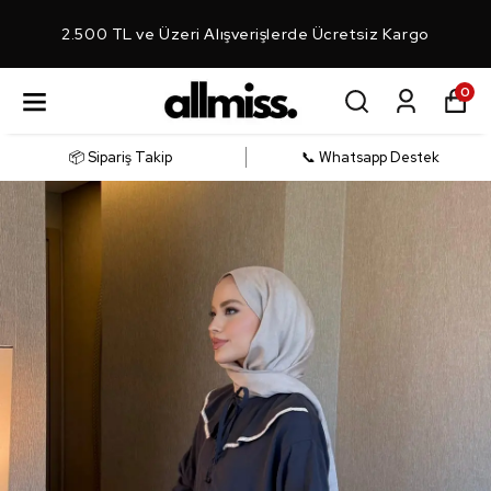
2.500 TL ve Üzeri Alışverişlerde Ücretsiz Kargo
0
📦 Sipariş Takip
📞 Whatsapp Destek