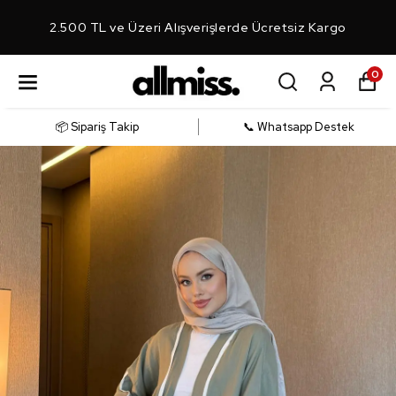
2.500 TL ve Üzeri Alışverişlerde Ücretsiz Kargo
0
📦 Sipariş Takip
📞 Whatsapp Destek