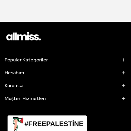
Popüler Kategoriler
Hesabım
Kurumsal
Müşteri Hizmetleri