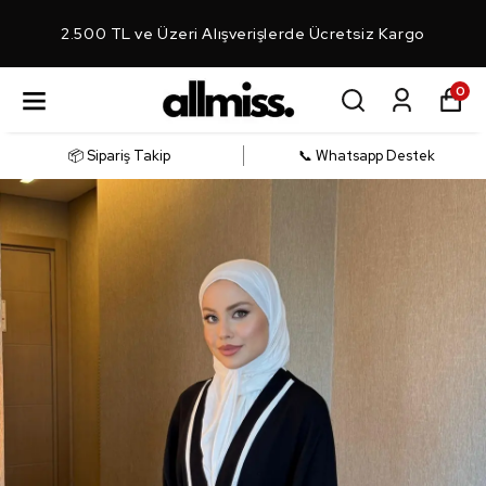
2.500 TL ve Üzeri Alışverişlerde Ücretsiz Kargo
0
📦 Sipariş Takip
📞 Whatsapp Destek