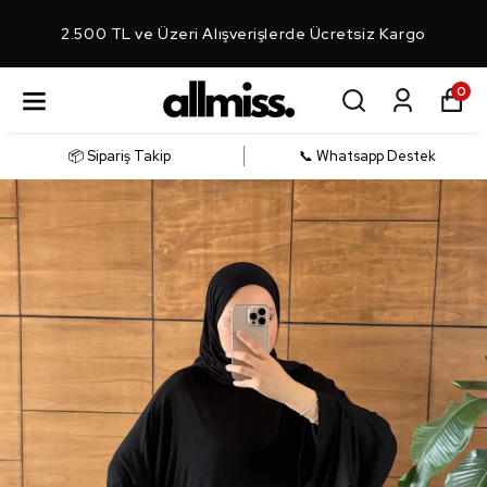
2.500 TL ve Üzeri Alışverişlerde Ücretsiz Kargo
0
📦 Sipariş Takip
📞 Whatsapp Destek