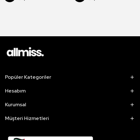
Popüler Kategoriler
Hesabım
Kurumsal
Müşteri Hizmetleri